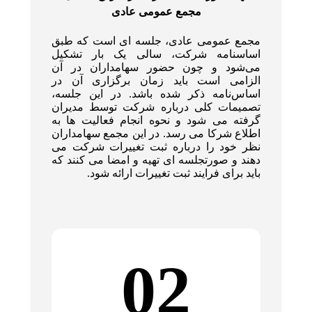
مجمع عمومی عادی
مجمع عمومی عادی، جلسه ای است که طبق
اساسنامه شرکت، سالی یک بار تشکیل
می‌شود و چون حضور سهامداران در آن
الزامی است باید زمان برگزاری آن در
اساس‌نامه ذکر شده باشد. در این جلسه،
تصمیمات کلی درباره شرکت توسط مدیران
گرفته می شود و نحوه انجام فعالیت ها به
اطلاع شرکا می رسد. در این مجمع سهامداران
نظر خود را درباره ثبت تغییرات شرکت می
دهند و صورتجلسه ای تهیه و امضا می کنند که
باید برای فرایند ثبت تغییرات ارائه شود.
02