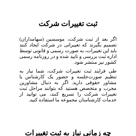
ثبت تغییرات شرکت
اگر بعد از ثبت شرکت، موسسین (سهامداران)
تصمیم بگیرند که تغییراتی در شرکت ایجاد کنند
باید این تغییرات، به صورت رسمی و قانونی توسط
اداره ثبت بررسی و تایید شده و در روزنامه رسمی
کشور نیز منتشر شود.
طی فرایند ثبت تغییرات شرکت، شما نیاز به
تنظیم صورت‌جلسه و حضور یک کارشناس یا
مشاور حقوقی دارید. اگر به دنبال مشاورین
مجرب و متخصص هستید که بتوانند مراحل ثبت
تغییرات شرکت را تسریع کنند، می توانید از
خدمات کارشناسان مجموعه ما استفاده کنید.
چه زمانی نیاز به ثبت تغییرات