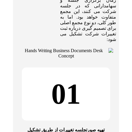
زمان برگزاری جلسه و
سهامدارانی که در جلسه
شرکت می کنند، این مجمع
متفاوت خواهد بود. اما به
طور کلی، دو نوع مجمع اصلی
برای تصمیم گیری درباره ثبت
تغییرات شرکت تشکیل می
شود:
01
تهیه صورتجلسه تغییرات از طریق تشکیل