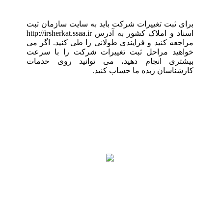
برای ثبت تغییرات شرکت باید به سایت سازمان ثبت
اسناد و املاک کشور به آدرس http://irsherkat.ssaa.ir
مراجعه کنید و فرایندی طولانی را طی کنید. اگر می
خواهید مراحل ثبت تغییرات شرکت را با سرعت
بیشتری انجام دهید، می توانید روی خدمات
کارشناسان زبده ما حساب کنید.