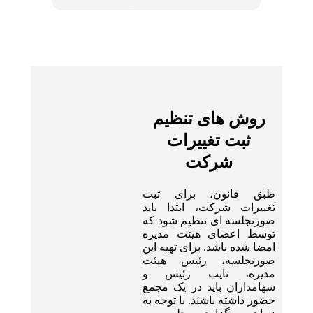
روش های تنظیم
ثبت تغییرات
شرکت
طبق قانون، برای ثبت
تغییرات شرکت، ابتدا باید
صورتجلسه ای تنظیم شود که
توسط اعضای هیئت مدیره
امضا شده باشد. برای تهیه این
صورتجلسه، رئیس هیئت
مدیره، نایب رئیس و
سهامداران باید در یک مجمع
حضور داشته باشند. با توجه به