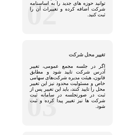
02
توانید حوزه های جدید را به اساسنامه
شرکت اضافه کرده و تغییرات آن را
ثبت کنید.
تغییر محل شرکت
اگر در جلسه مجمع عمومی، تغییر
آدرس شرکت تایید شود و مطابق
قانون، هیئت مدیره شرکت‌های سهامی
خاص و مسئولیت محدود نیز این تغییر
محل را تایید کنند، باید این تغییر پس از
03
ثبت در صورتجلسه در سامانه ثبت
شرکت ها نیز تغییر پیدا کرده و ثبت
شود.