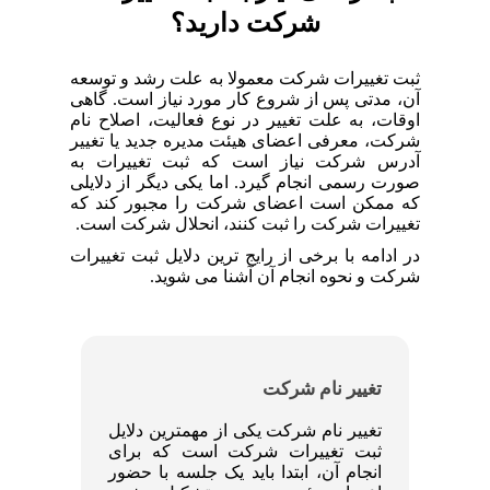
شرکت دارید؟
ثبت تغییرات شرکت معمولا به علت رشد و توسعه
آن، مدتی پس از شروع کار مورد نیاز است. گاهی
اوقات، به علت تغییر در نوع فعالیت، اصلاح نام
شرکت، معرفی اعضای هیئت مدیره جدید یا تغییر
آدرس شرکت نیاز است که ثبت تغییرات به
صورت رسمی انجام گیرد. اما یکی دیگر از دلایلی
که ممکن است اعضای شرکت را مجبور کند که
تغییرات شرکت را ثبت کنند، انحلال شرکت است.
در ادامه با برخی از رایج ترین دلایل ثبت تغییرات
شرکت و نحوه انجام آن آشنا می شوید.
تغییر نام شرکت
تغییر نام شرکت‌ یکی از مهمترین دلایل
ثبت تغییرات شرکت است که برای
انجام آن، ابتدا باید یک جلسه با حضور