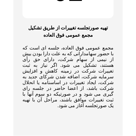
تهیه صورتجلسه تغییرات از طریق تشکیل
مجمع عمومی فوق العاده
مجمع عمومی فوق العاده، جلسه ای است که
با حضور سهامدارانی که به علت دارا بودن بیش
از نیمی از سهام شرکت، دارای حق رأی
هستند، تشکیل می شود. اگر نیاز به ثبت
تغییرات شرکت در زمینه کاهش و افزایش
سرمایه شرکت، اضافه شدن شرکای جدید به
شرکت، ایجاد تغییرات در اساسنامه یا انحلال
شرکت باشد، از اعضا حاضر در جلسه رای
گیری می شود و در صورتیکه دو سوم آنها با
ثبت تغییرات موافق باشند، مراحل آن با تهیه
یک صورتجلسه آغاز می شود.