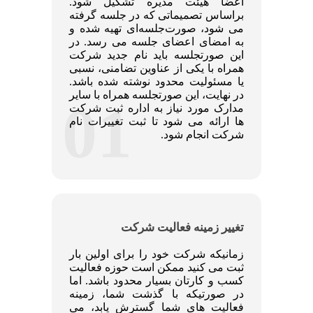
اعضا هیئت مدیره تشکیل شود.
براساس تصمیماتی که در جلسه گرفته
می شود، صورت‌جلسه‌ای تهیه شده و
به امضای اعضای جلسه می رسد. در
این صورتجلسه باید نام جدید شرکت
همراه با یکی از عناوین تضامنی، نسبی
یا مسئولیت محدود نوشته شده باشد.
در نهایت، این صورتجلسه همراه با سایر
01
مدارک مورد نیاز به اداره ثبت شرکت
ها ارائه می شود تا ثبت تغییرات نام
شرکت انجام شود.
تغییر زمینه فعالیت شرکت
زمانیکه شرکت خود را برای اولین بار
ثبت می کنید ممکن است حوزه فعالیت
کسب و کارتان بسیار محدود باشد. اما
در صورتیکه با گذشت شما، زمینه
فعالیت های شما گسترش یابد، می