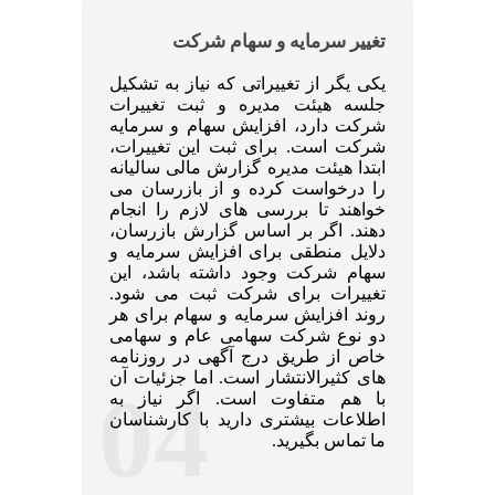
تغییر سرمایه و سهام شرکت
یکی یگر از تغییراتی که نیاز به تشکیل
جلسه هیئت مدیره و ثبت تغییرات
شرکت دارد، افزایش سهام و سرمایه
شرکت است. برای ثبت این تغییرات،
ابتدا هیئت مدیره گزارش مالی سالیانه
را درخواست کرده و از بازرسان می
خواهند تا بررسی های لازم را انجام
دهند. اگر بر اساس گزارش بازرسان،
دلایل منطقی برای افزایش سرمایه و
سهام شرکت وجود داشته باشد، این
تغییرات برای شرکت ثبت می شود.
روند افزایش سرمایه و سهام برای هر
دو نوع شرکت سهامی عام و سهامی
خاص از طریق درج آگهی در روزنامه
های کثیرالانتشار است. اما جزئیات آن
04
با هم متفاوت است. اگر نیاز به
اطلاعات بیشتری دارید با کارشناسان
ما تماس بگیرید.