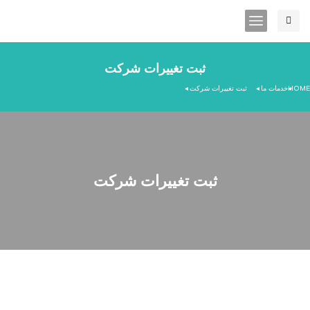
ثبت تغییرات شرکت
HOME
خدمات ما
ثبت تغییرات شرکت
You are here:
ثبت تغییرات شرکت