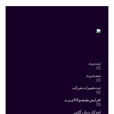
ثبت برند
تمدید برند
ثبت تغییرات شرکت
افزایش طبقه و کالای برند
اخذ کارت بازرگانی